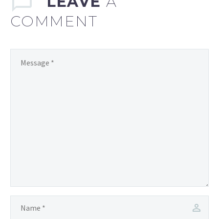
LEAVE
A
COMMENT