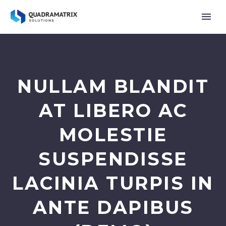
NULLAM BLANDIT
AT LIBERO AC
MOLESTIE
SUSPENDISSE
LACINIA TURPIS IN
ANTE DAPIBUS