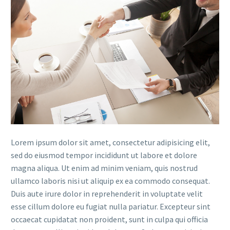
Lorem ipsum dolor sit amet, consectetur adipisicing elit,
sed do eiusmod tempor incididunt ut labore et dolore
magna aliqua. Ut enim ad minim veniam, quis nostrud
ullamco laboris nisi ut aliquip ex ea commodo consequat.
Duis aute irure dolor in reprehenderit in voluptate velit
esse cillum dolore eu fugiat nulla pariatur. Excepteur sint
occaecat cupidatat non proident, sunt in culpa qui officia