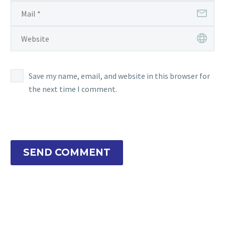
Save my name, email, and website in this browser for
the next time I comment.
SEND COMMENT